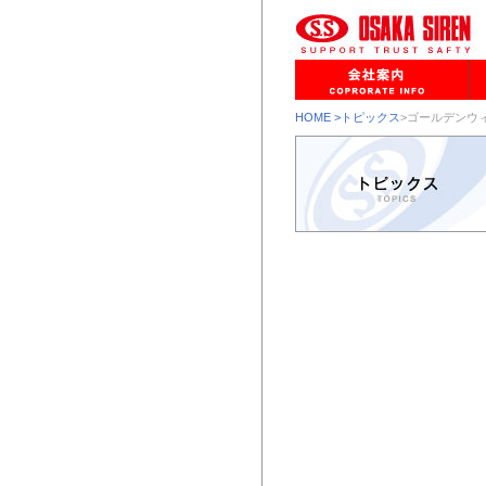
HOME
>トピックス
>ゴールデンウ