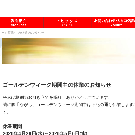
ィーク期間中の休業のお知らせ
ゴールデンウィーク期間中の休業のお知らせ
平素は格別のお引き立てを賜り、ありがとうございます。
誠に勝手ながら、ゴールデンウィーク期間中は下記の通り休業します
す。
休業期間
2026年4月29日(水)～2026年5月6日(水)