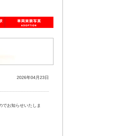
2026年04月23日
のでお知らせいたしま