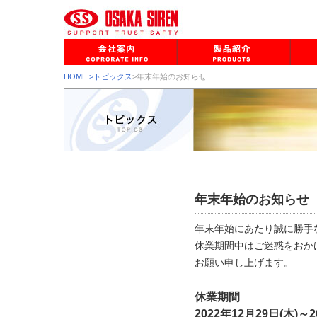
HOME
>トピックス
>年末年始のお知らせ
年末年始のお知らせ
年末年始にあたり誠に勝手
休業期間中はご迷惑をおか
お願い申し上げます。
休業期間
2022年12月29日(木)～2