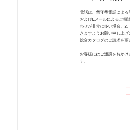
電話は、留守番電話による受
およびEメールによるご相談
わせが非常に多い場合、2
きますようお願い申し上げ
総合カタログのご請求を頂い
お客様にはご迷惑をおかけ
す。